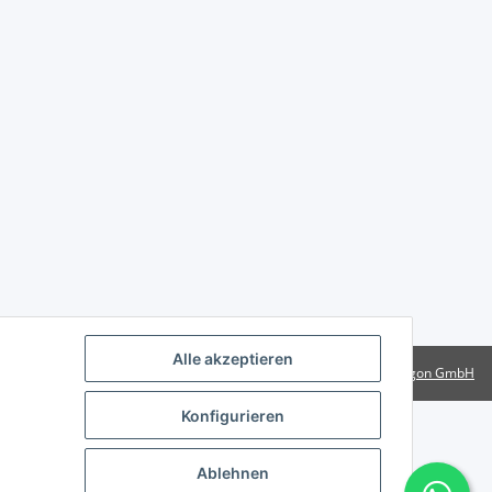
Alle akzeptieren
Powered by
Rotragon GmbH
Konfigurieren
Ablehnen