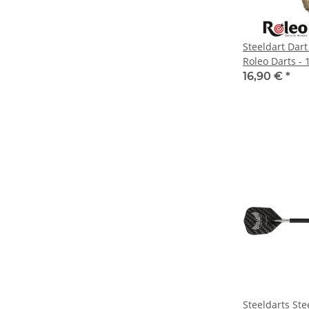
Steeldart Dart
Roleo Darts - 
16,90 €
*
Steeldarts Ste