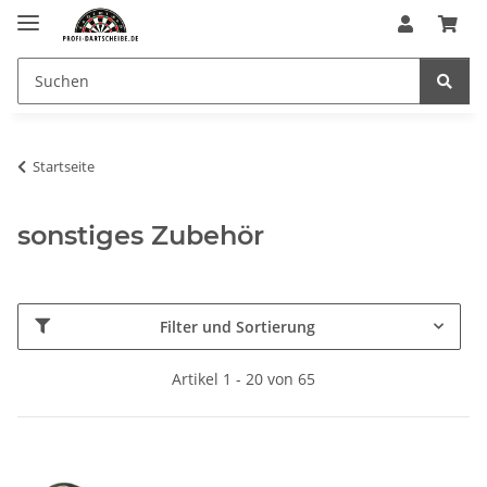
Startseite
sonstiges Zubehör
Filter und Sortierung
Artikel 1 - 20 von 65