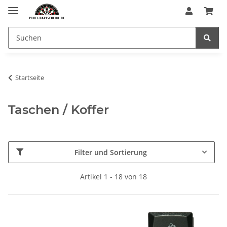
Startseite
Taschen / Koffer
Filter und Sortierung
Artikel 1 - 18 von 18