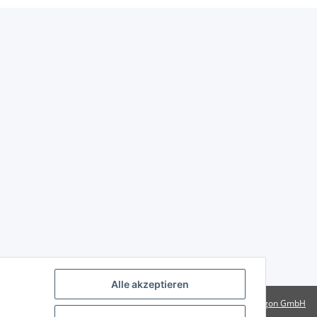
Alle akzeptieren
Powered by
Rotragon GmbH