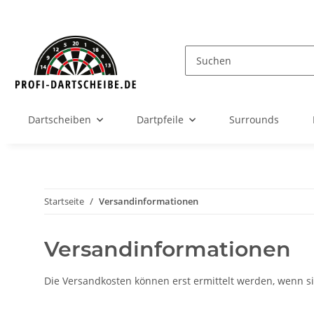
Dartscheiben
Dartpfeile
Surrounds
Startseite
Versandinformationen
Versandinformationen
Die Versandkosten können erst ermittelt werden, wenn si