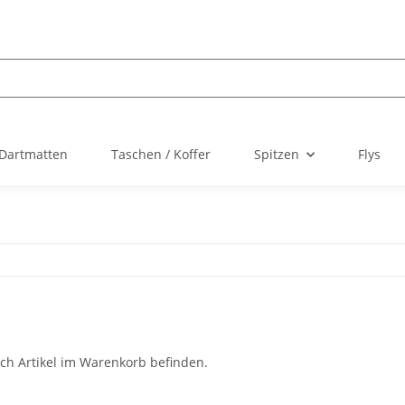
Dartmatten
Taschen / Koffer
Spitzen
Flys
ch Artikel im Warenkorb befinden.