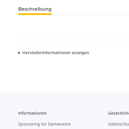
Beschreibung
Herstellerinformationen anzeigen
Informationen
Gesetzlich
Sponsoring für Dartvereine
Datenschu