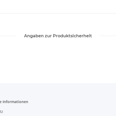
Angaben zur Produktsicherheit
e Informationen
tz