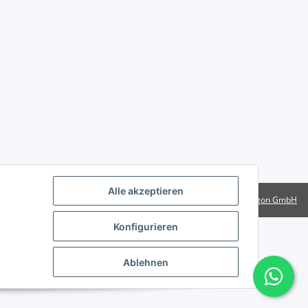
Alle akzeptieren
Powered by
Rotragon GmbH
Konfigurieren
Ablehnen