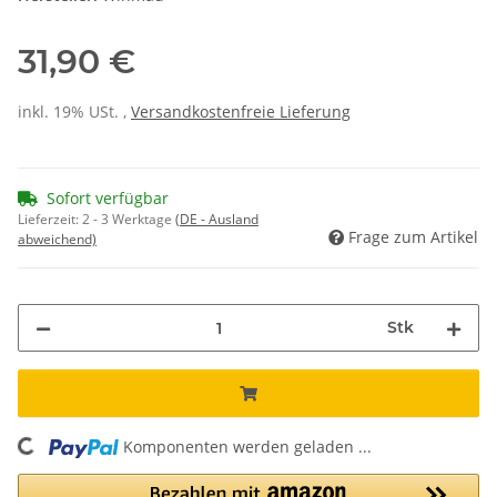
31,90 €
inkl. 19% USt. ,
Versandkostenfreie Lieferung
Sofort verfügbar
Lieferzeit:
2 - 3 Werktage
(DE - Ausland
Frage zum Artikel
abweichend)
Stk
Komponenten werden geladen ...
Loading...