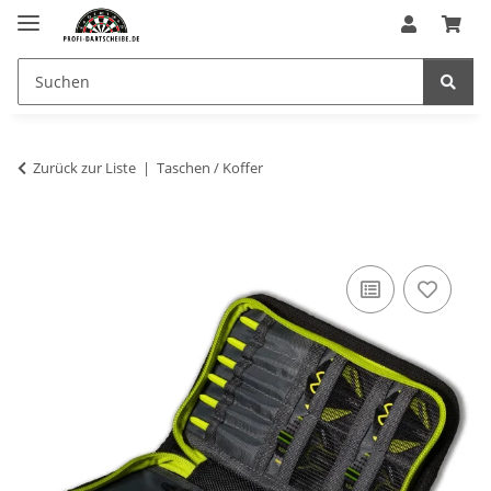
Zurück zur Liste
Taschen / Koffer