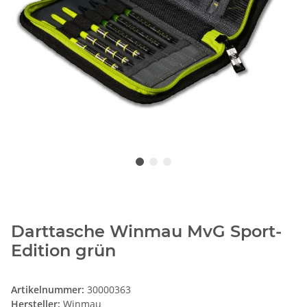
Darttasche Winmau MvG Sport-
Edition grün
Artikelnummer:
30000363
Hersteller:
Winmau