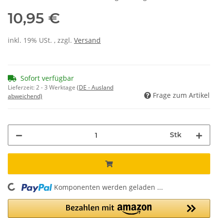
10,95 €
inkl. 19% USt. , zzgl.
Versand
Sofort verfügbar
Lieferzeit:
2 - 3 Werktage
(DE - Ausland
Frage zum Artikel
abweichend)
Stk
Komponenten werden geladen ...
Loading...