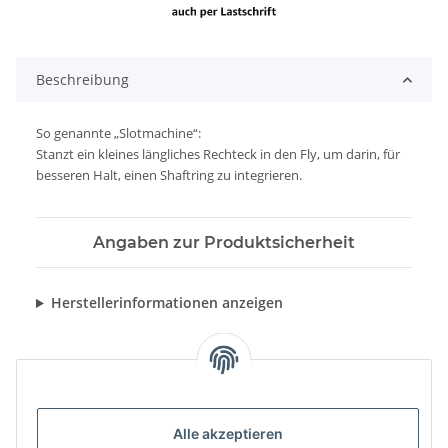
Beschreibung
So genannte „Slotmachine“:
Stanzt ein kleines längliches Rechteck in den Fly, um darin, für
besseren Halt, einen Shaftring zu integrieren.
Angaben zur Produktsicherheit
Herstellerinformationen anzeigen
Alle akzeptieren