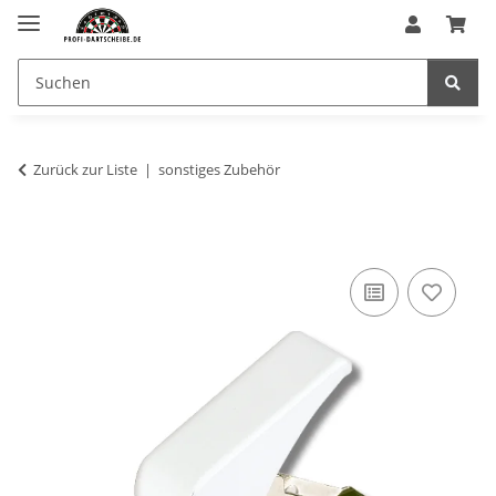
Zurück zur Liste
sonstiges Zubehör