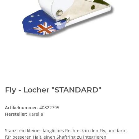
Fly - Locher "STANDARD"
Artikelnummer:
40822795
Hersteller:
Karella
Stanzt ein kleines längliches Rechteck in den Fly, um darin,
für besseren Halt, einen Shaftring zu integrieren