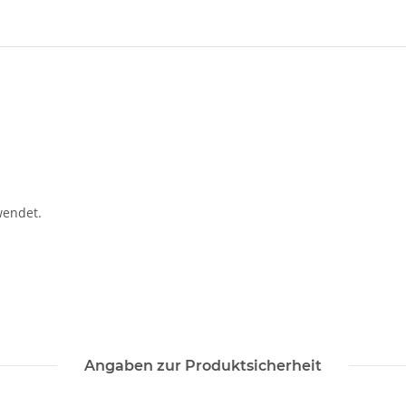
wendet.
Angaben zur Produktsicherheit