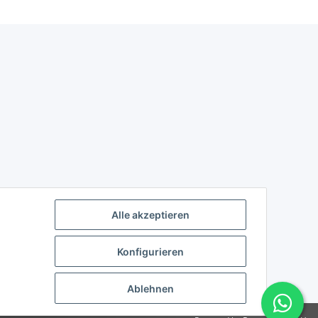
Alle akzeptieren
Konfigurieren
Ablehnen