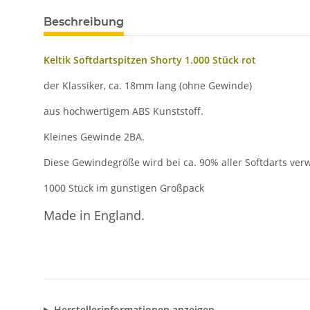
Beschreibung
Keltik Softdartspitzen Shorty 1.000 Stück rot
der Klassiker, ca. 18mm lang (ohne Gewinde)
aus hochwertigem ABS Kunststoff.
Kleines Gewinde 2BA.
Diese Gewindegröße wird bei ca. 90% aller Softdarts ver
1000 Stück im günstigen Großpack
Made in England.
Herstellerinformationen anzeigen