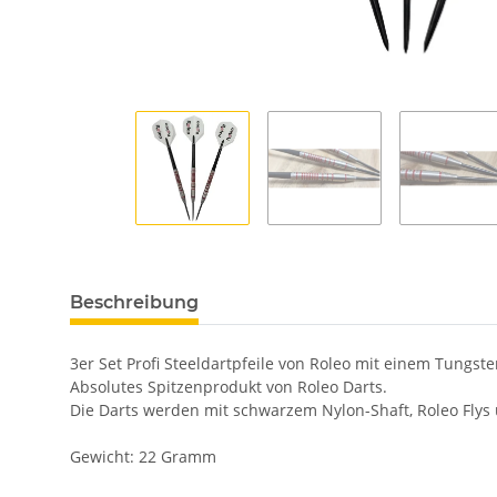
Beschreibung
3er Set Profi Steeldartpfeile von Roleo mit einem Tungst
Absolutes Spitzenprodukt von Roleo Darts.
Die Darts werden mit schwarzem Nylon-Shaft, Roleo Flys 
Gewicht: 22 Gramm