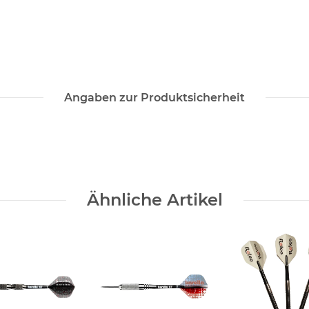
Angaben zur Produktsicherheit
Ähnliche Artikel