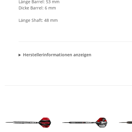
Länge Barrel: 53 mm
Dicke Barrel: 6 mm
Länge Shaft: 48 mm
Herstellerinformationen anzeigen