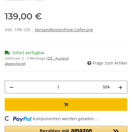
139,00 €
inkl. 19% USt. ,
Versandkostenfreie Lieferung
Sofort verfügbar
Lieferzeit:
2 - 3 Werktage
(DE - Ausland
Frage zum Artikel
abweichend)
Stk
Komponenten werden geladen ...
Loading...