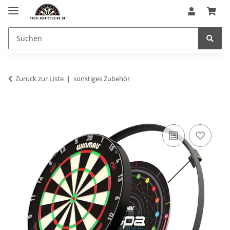
Zurück zur Liste
sonstiges Zubehör