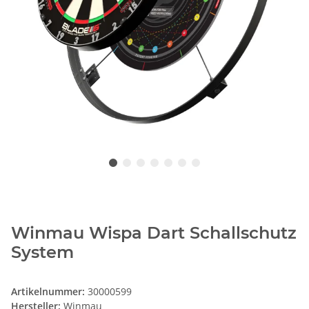
Winmau Wispa Dart Schallschutz
System
Artikelnummer:
30000599
Hersteller:
Winmau