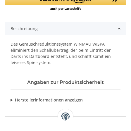
Beschreibung
Das Geräuschreduktionssystem WINMAU WISPA
eliminiert den Schallübertrag, der beim Eintritt der
Darts ins Dartboard entsteht, und schafft somit ein
leiseres Spielsystem.
Angaben zur Produktsicherheit
Herstellerinformationen anzeigen