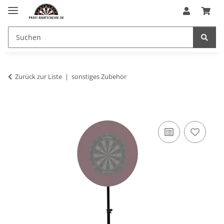
Zurück zur Liste
sonstiges Zubehör