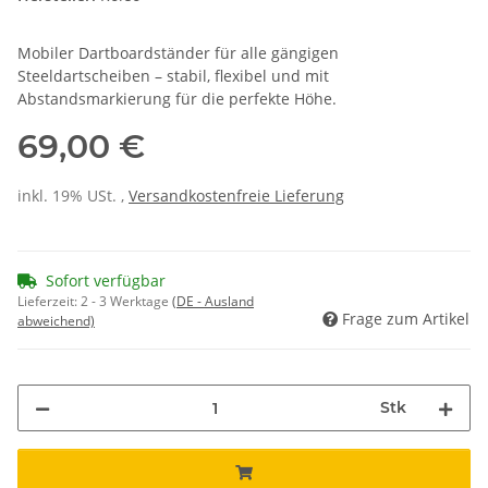
Mobiler Dartboardständer für alle gängigen
Steeldartscheiben – stabil, flexibel und mit
Abstandsmarkierung für die perfekte Höhe.
69,00 €
inkl. 19% USt. ,
Versandkostenfreie Lieferung
Sofort verfügbar
Lieferzeit:
2 - 3 Werktage
(DE - Ausland
Frage zum Artikel
abweichend)
Stk