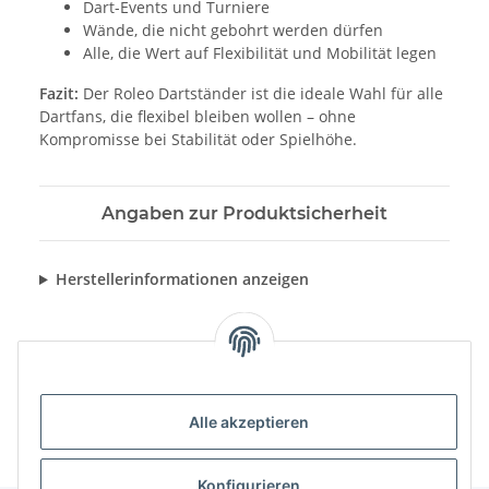
Dart-Events und Turniere
Wände, die nicht gebohrt werden dürfen
Alle, die Wert auf Flexibilität und Mobilität legen
Fazit:
Der Roleo Dartständer ist die ideale Wahl für alle
Dartfans, die flexibel bleiben wollen – ohne
Kompromisse bei Stabilität oder Spielhöhe.
Angaben zur Produktsicherheit
Herstellerinformationen anzeigen
Alle akzeptieren
Konfigurieren