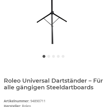
Roleo Universal Dartständer – Für
alle gängigen Steeldartboards
Artikelnummer:
94890711
Hersteller:
Roleo