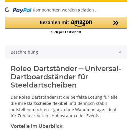
Komponenten werden geladen ...
Loading...
Beschreibung
Roleo Dartständer – Universal-
Dartboardständer für
Steeldartscheiben
Der
Roleo Dartständer
ist die perfekte Lösung für alle,
die ihre
Dartscheibe flexibel
und dennoch stabil
aufstellen möchten – ganz ohne Wandmontage. Ideal
für Zuhause, Verein, Hobbyraum oder Events.
Vorteile im Überblick: