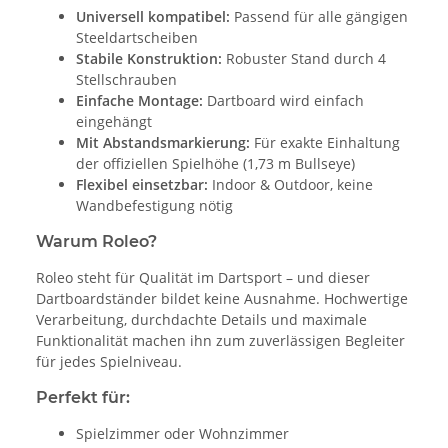
Universell kompatibel:
Passend für alle gängigen
Steeldartscheiben
Stabile Konstruktion:
Robuster Stand durch 4
Stellschrauben
Einfache Montage:
Dartboard wird einfach
eingehängt
Mit Abstandsmarkierung:
Für exakte Einhaltung
der offiziellen Spielhöhe (1,73 m Bullseye)
Flexibel einsetzbar:
Indoor & Outdoor, keine
Wandbefestigung nötig
Warum Roleo?
Roleo steht für Qualität im Dartsport – und dieser
Dartboardständer bildet keine Ausnahme. Hochwertige
Verarbeitung, durchdachte Details und maximale
Funktionalität machen ihn zum zuverlässigen Begleiter
für jedes Spielniveau.
Perfekt für:
Spielzimmer oder Wohnzimmer